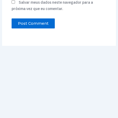
Salvar meus dados neste navegador para a
próxima vez que eu comentar.